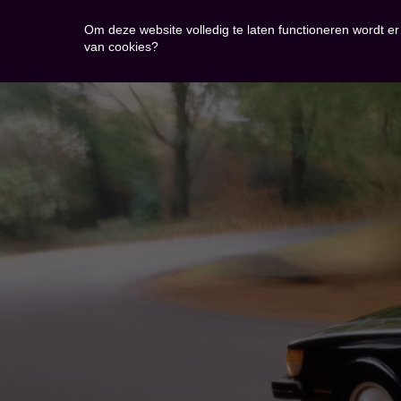
Om deze website volledig te laten functioneren wordt e
van cookies?