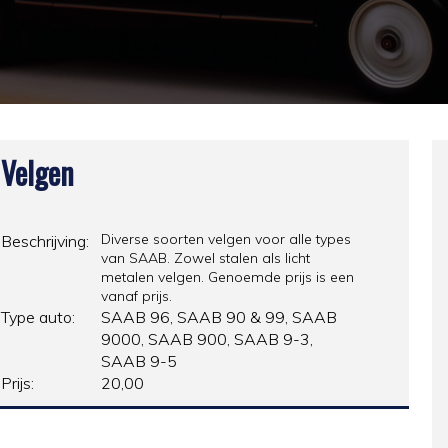
Velgen
Diverse soorten velgen voor alle types
Beschrijving:
van SAAB. Zowel stalen als licht
metalen velgen. Genoemde prijs is een
vanaf prijs.
Type auto:
SAAB 96, SAAB 90 & 99, SAAB
9000, SAAB 900, SAAB 9-3,
SAAB 9-5
Prijs:
20,00