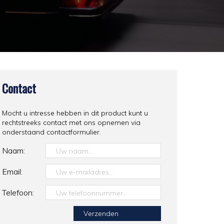
Contact
Mocht u intresse hebben in dit product kunt u
rechtstreeks contact met ons opnemen via
onderstaand contactformulier.
Naam:
Email:
Telefoon: