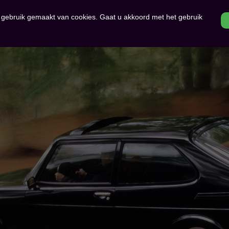
r gebruik gemaakt van cookies. Gaat u akkoord met het gebruik
HOME
OVER ONS
SAAB OCCAS