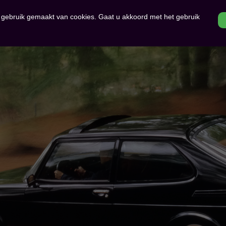
r gebruik gemaakt van cookies. Gaat u akkoord met het gebruik
HOME
OVER ONS
SAAB OCCAS