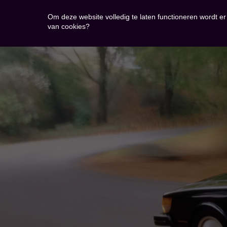
Om deze website volledig te laten functioneren wordt e
van cookies?