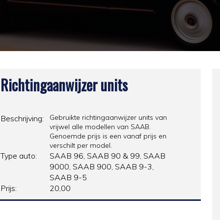
Richtingaanwijzer units
Gebruikte richtingaanwijzer units van
Beschrijving:
vrijwel alle modellen van SAAB.
Genoemde prijs is een vanaf prijs en
verschilt per model.
Type auto:
SAAB 96, SAAB 90 & 99, SAAB
9000, SAAB 900, SAAB 9-3,
SAAB 9-5
Prijs:
20,00