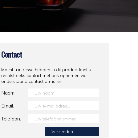
Contact
Mocht u intresse hebben in dit product kunt u
rechtstreeks contact met ons opnemen via
onderstaand contactformulier.
Naam:
Email:
Telefoon: