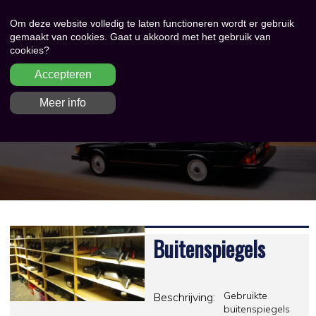
Om deze website volledig te laten functioneren wordt er gebruik
gemaakt van cookies. Gaat u akkoord met het gebruik van
cookies?
Accepteren
Meer info
Buitenspiegels
Gebruikte
Beschrijving:
buitenspiegels